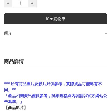
−
+
加至購物車
簡介
−
商品詳情
*** 所有商品圖片及影片只供參考，實際貨品可能略有不
同。**
「產品相關資訊僅供參考，詳細規格與內容請以官方網站公
告為準。」
【
商品
影片】