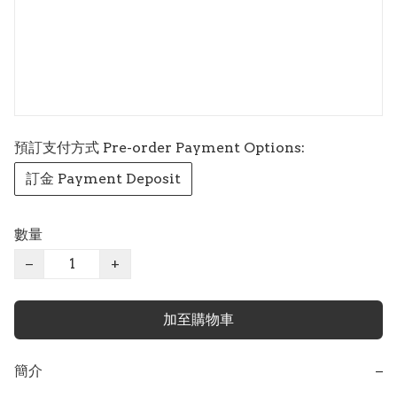
預訂支付方式 Pre-order Payment Options:
訂金 Payment Deposit
數量
−
+
加至購物車
簡介
−