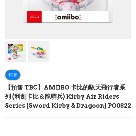
預購
【預售 TBC】AMIIBO 卡比的馭天飛行者系
列 (利劍卡比＆龍騎兵) Kirby Air Riders
Series (Sword Kirby & Dragoon) PO0822