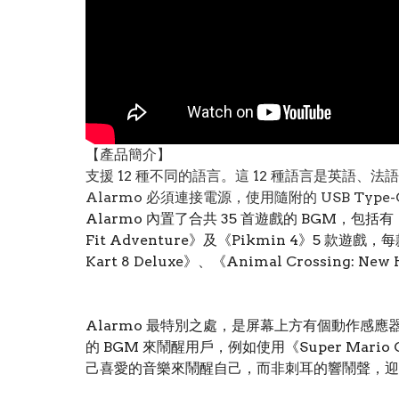
【產品簡介】
支援 12 種不同的語言。這 12 種語言是英
Alarmo 必須連接電源，使用隨附的 USB T
Alarmo 內置了合共 35 首遊戲的 BGM，包括有《Super
Fit Adventure》及《Pikmin 4》5 
Kart 8 Deluxe》、《Animal Crossing:
Alarmo 最特別之處，是屏幕上方有個動作感應
的 BGM 來鬧醒用戶，例如使用《Super Ma
己喜愛的音樂來鬧醒自己，而非刺耳的響鬧聲，迎