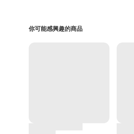
你可能感興趣的商品