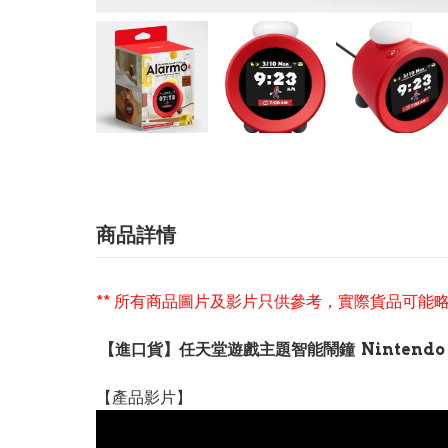
商品詳情
** 所有商品圖片及影片只供參考，實際貨品可能略
【進口貨】任天堂遊戲主題智能鬧鐘 Nintendo Soun
【產品影片】