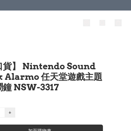
貨】 Nintendo Sound
ck Alarmo 任天堂遊戲主題
鐘 NSW-3317
+
加至購物車