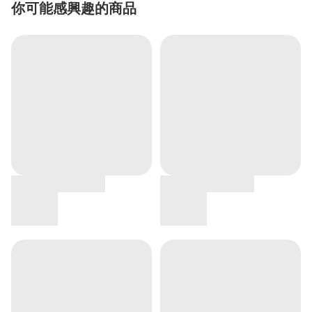
你可能感興趣的商品