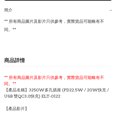
簡介
−
** 所有商品圖片及影片只供參考，實際貨品可能略有不
同。**
商品詳情
** 所有商品圖片及影片只供參考，實際貨品可能略有不
同。**
【產品名稱】3250W多孔插座 (PD22.5W / 20W快充 /
USB 雙QC3.0快充) ELT-0122
【產品影片】