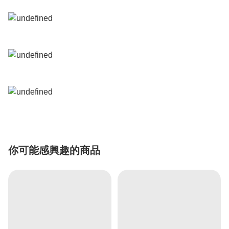
你可能感興趣的商品