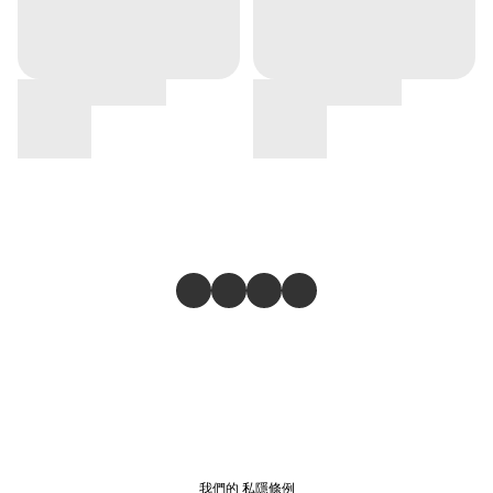
我們的
私隱條例