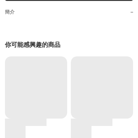
簡介
−
你可能感興趣的商品