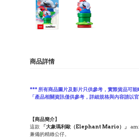
商品詳情
*** 所有商品圖片及影片只供參考，實際貨品可能
「產品相關資訊僅供參考，詳細規格與內容請以
【
商品
簡介】
這款
「大象瑪利歐（Elephant Mario）」
am
兼備的精緻公仔。