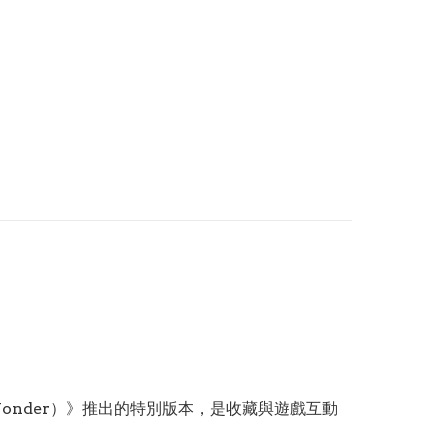
s. Wonder）》推出的特別版本，是收藏與遊戲互動