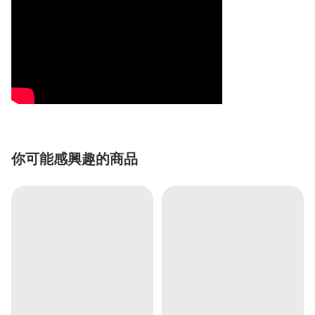
你可能感興趣的商品