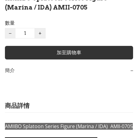
(Marina / IDA) AMII-0705
數量
−
+
加至購物車
簡介
−
商品詳情
AMIIBO Splatoon Series Figure (Marina / IDA) AMII-0705