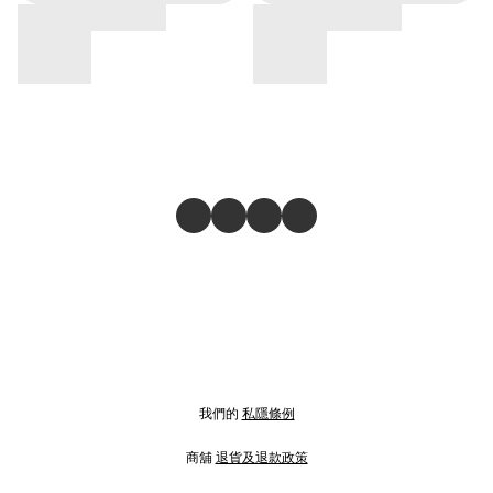
我們的
私隱條例
商舖
退貨及退款政策