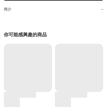
簡介
−
你可能感興趣的商品