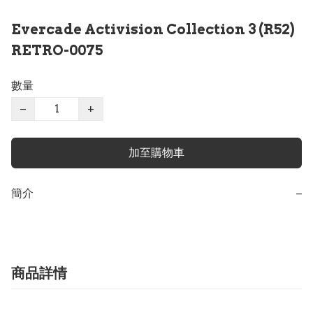
Evercade Activision Collection 3 (R52)
RETRO-0075
數量
−
+
加至購物車
簡介
−
商品詳情