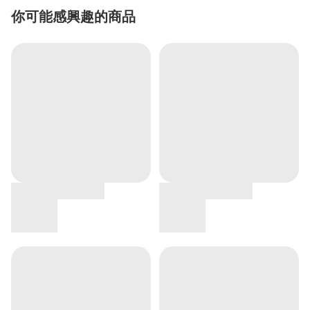
你可能感興趣的商品