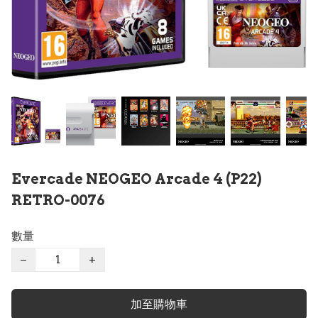
Evercade NEOGEO Arcade 4 (P22)
RETRO-0076
數量
−
+
加至購物車