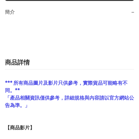
簡介
−
商品詳情
*** 所有商品圖片及影片只供參考，實際貨品可能略有不
同。**
「產品相關資訊僅供參考，詳細規格與內容請以官方網站公
告為準。」
【
商品
影片】