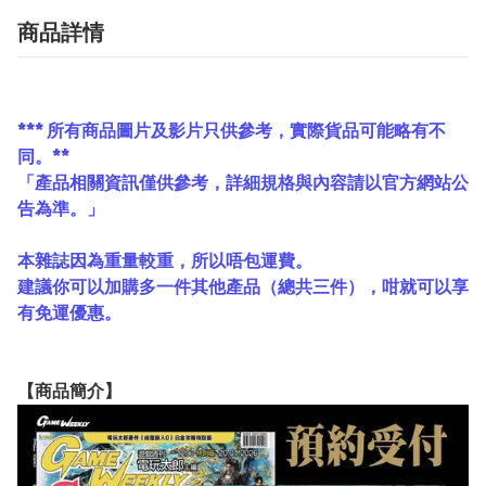
商品詳情
*** 所有商品圖片及影片只供參考，實際貨品可能略有不
同。**
「產品相關資訊僅供參考，詳細規格與內容請以官方網站公
告為準。」
本雜誌因為重量較重，所以唔包運費。
建議你可以加購多一件其他產品（總共三件），咁就可以享
有免運優惠。
【
商品
簡介】