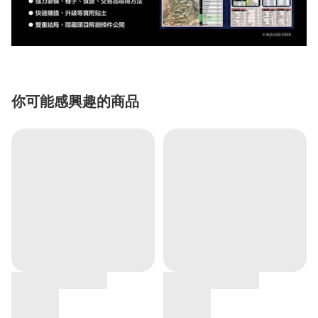
你可能感興趣的商品