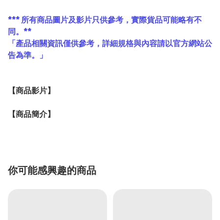
*** 所有商品圖片及影片只供參考，實際貨品可能略有不
同。**
「產品相關資訊僅供參考，詳細規格與內容請以官方網站公
告為準。」
【
商品
影片】
【
商品
簡介】
你可能感興趣的商品