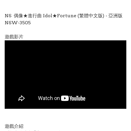
NS 偶像★進行曲 Idol★Fortune (繁體中文版) - 亞洲版
NSW-3505
遊戲影片
遊戲介紹