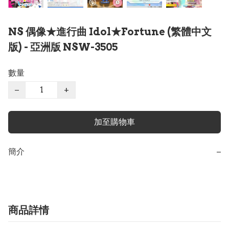
NS 偶像★進行曲 Idol★Fortune (繁體中文
版) - 亞洲版 NSW-3505
數量
−
+
加至購物車
簡介
−
商品詳情