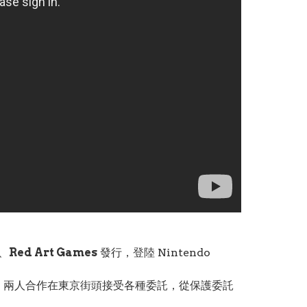
、
Red Art Games
發行，登陸 Nintendo
，兩人合作在東京街頭接受各種委託，從保護委託