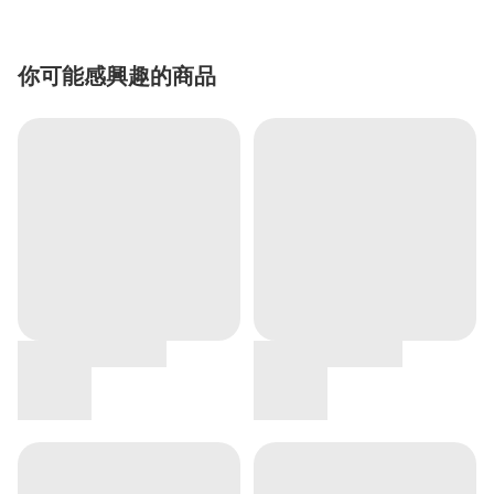
你可能感興趣的商品