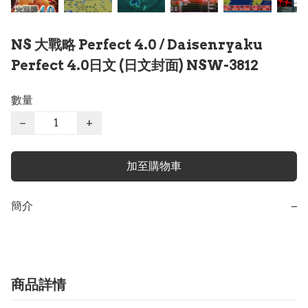
NS 大戰略 Perfect 4.0 / Daisenryaku
Perfect 4.0日文 (日文封面) NSW-3812
數量
−
+
加至購物車
簡介
−
商品詳情