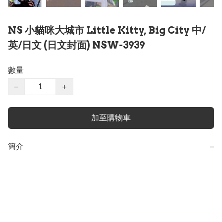
NS 小貓咪大城市 Little Kitty, Big City 中/
英/日文 (日文封面) NSW-3939
數量
−
+
加至購物車
簡介
−