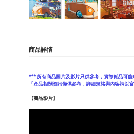
商品詳情
*** 所有商品圖片及影片只供參考，實際貨品可能
「產品相關資訊僅供參考，詳細規格與內容請以
【
商品
影片】