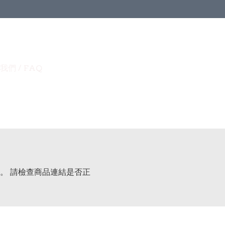
我們 / FAQ
。 請檢查商品連結是否正