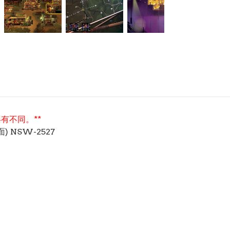
有不同。**
) NSW-2527