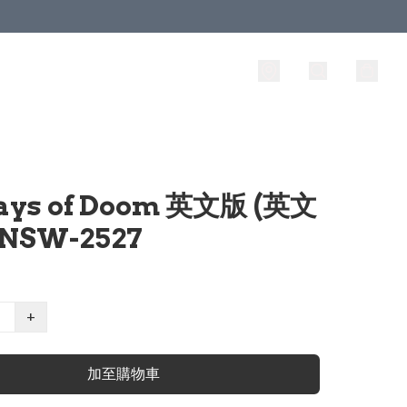
ays of Doom 英文版 (英文
NSW-2527
+
加至購物車