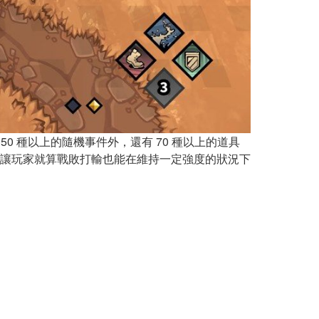
0 種以上的隨機事件外，還有 70 種以上的道具
讓玩家就算戰敗打輸也能在維持一定強度的狀況下