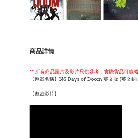
商品詳情
** 所有商品圖片及影片只供參考，實際貨品可能略
【遊戲名稱】NS Days of Doom 英文版 (英文封面
【遊戲影片】