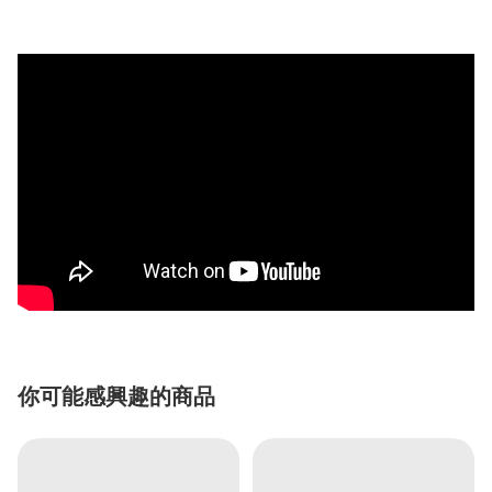
你可能感興趣的商品