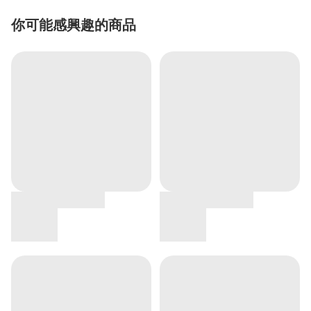
你可能感興趣的商品