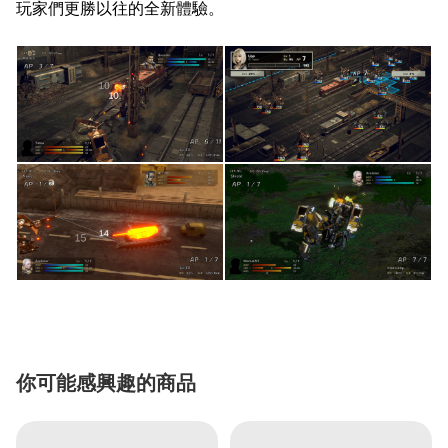
玩家們更勝以往的全新體驗。
你可能感興趣的商品