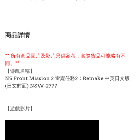
商品詳情
** 所有商品圖片及影片只供參考，實際貨品可能略有不
同。**
【遊戲名稱】
NS Front Mission 2 雷霆任務2：Remake 中英日文版
(日文封面) NSW-2777
【遊戲影片】