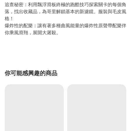
追查秘密：利用飄浮滑板終極的跑酷技巧探索關卡的每個角
落，找出收藏品，為哥里解鎖基本的新濾鏡、服裝與毛皮風
格！
爆炸性的配樂：讓有著多種曲風能量的爆炸性原聲帶配樂伴
你乘風滑翔，展開大屠殺。
你可能感興趣的商品