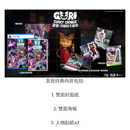
首批特典內容包括:
1. 雙面封面紙
2. 雙面海報
3. 人物貼紙x3