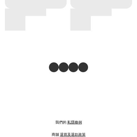
我們的
私隱條例
商舖
退貨及退款政策