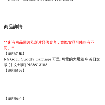
商品詳情
** 所有商品圖片及影片只供參考，實際貨品可能略有不
同。**
【遊戲名稱】
NS Gori: Cuddly Carnage 哥里: 可愛的大屠殺 中英日文
版 (中文封面) NSW-3188
【遊戲影片】
【遊戲簡介】