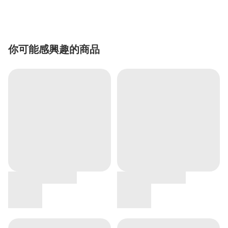
你可能感興趣的商品