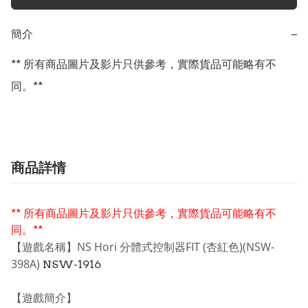
簡介
−
** 所有商品圖片及影片只供參考，實際貨品可能略有不
同。**
商品詳情
** 所有商品圖片及影片只供參考，實際貨品可能略有不
同。**
【遊戲名稱】
NS Hori 分體式控制器FIT (杏紅色)(NSW-
398A)
NSW-1916
【遊戲簡介】