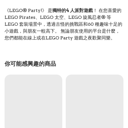
《LEGO® Party!》 是
獨特的4 人派對遊戲
！ 在您喜愛的
LEGO Pirates、LEGO 太空、LEGO 旋風忍者® 等
LEGO 套裝場景中，透過古怪的挑戰區和60 種趣味十足的
小遊戲，與朋友一較高下。 無論朋友使用的平台是什麼，
您們都能在線上或在LEGO Party 遊戲之夜歡聚同樂。
你可能感興趣的商品