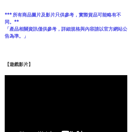
*** 所有商品圖片及影片只供參考，實際貨品可能略有不
同。**
「產品相關資訊僅供參考，詳細規格與內容請以官方網站公
告為準。」
【遊戲影片】