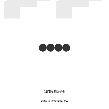
我們的
私隱條例
商舖
退貨及退款政策