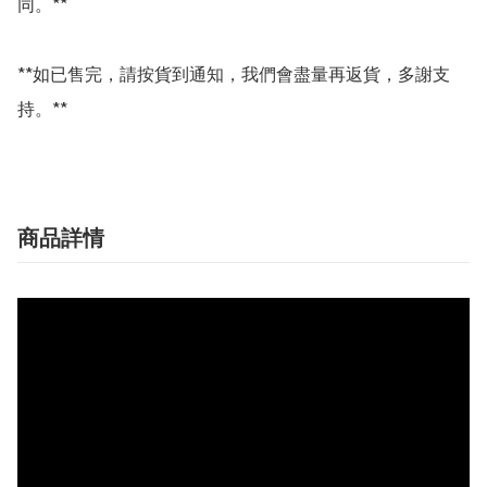
同。**

**如已售完，請按貨到通知，我們會盡量再返貨，多謝支
持。**
商品詳情