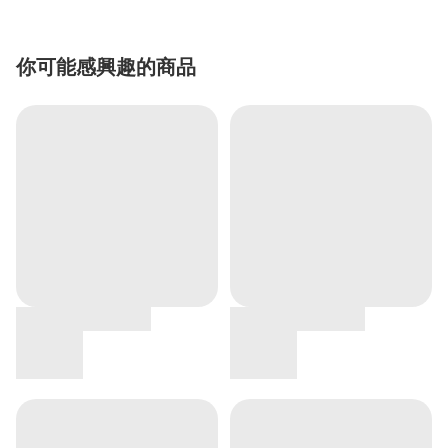
你可能感興趣的商品