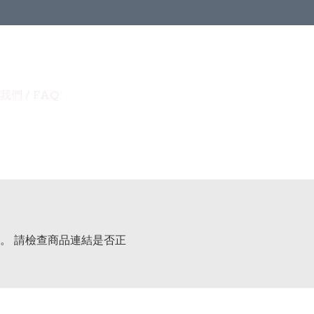
我們 / FAQ
。 請檢查商品連結是否正