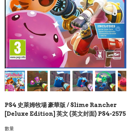
PS4 史萊姆牧場 豪華版 / Slime Rancher
[Deluxe Edition] 英文 (英文封面) PS4-2575
數量