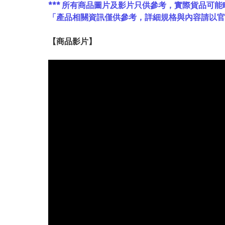
*** 所有商品圖片及影片只供參考，實際貨品可能
「產品相關資訊僅供參考，詳細規格與內容請以
【
商品
影片】