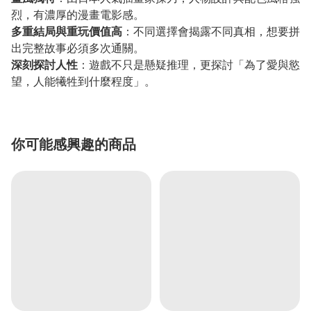
烈，有濃厚的漫畫電影感。
多重結局與重玩價值高
：不同選擇會揭露不同真相，想要拼
出完整故事必須多次通關。
深刻探討人性
：遊戲不只是懸疑推理，更探討「為了愛與慾
望，人能犧牲到什麼程度」。
你可能感興趣的商品