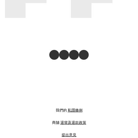
我們的
私隱條例
商舖
退貨及退款政策
提出意見