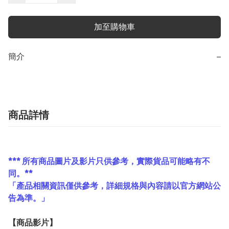
加至購物車
簡介
−
商品詳情
*** 所有商品圖片及影片只供參考，實際貨品可能略有不
同。**
「產品相關資訊僅供參考，詳細規格與內容請以官方網站公
告為準。」
【
商品
影片】