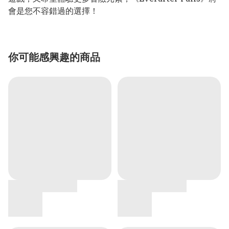
會是您不容錯過的選擇！
你可能感興趣的商品