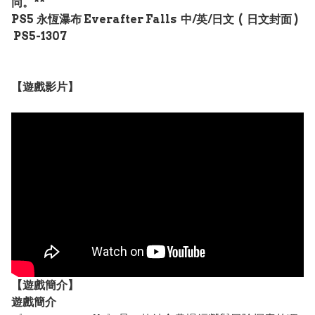
同。**
PS5
永恆瀑布 Everafter Falls 中/英/日文 ( 日文封面 )
PS5-1307
【遊戲影片】
【遊戲簡介】
遊戲簡介