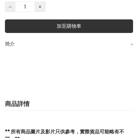
−
+
加至購物車
簡介
−
商品詳情
** 所有商品圖片及影片只供參考，實際貨品可能略有不