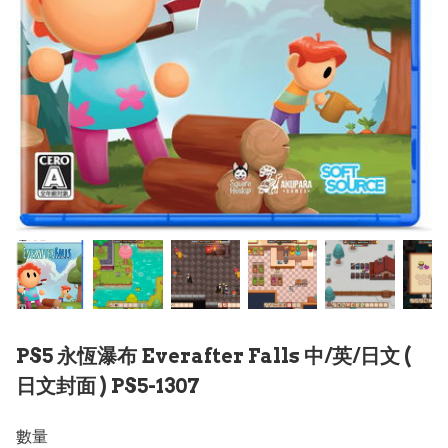
PS5 永恆瀑布 Everafter Falls 中/英/日文 (
日文封面 ) PS5-1307
數量