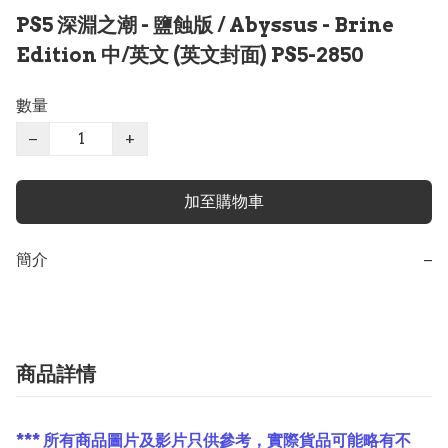
PS5 深淵之潮 - 鹽蝕版 / Abyssus - Brine
Edition 中/英文 (英文封面) PS5-2850
數量
−
+
加至購物車
簡介
−
商品詳情
*** 所有商品圖片及影片只供參考，實際貨品可能略有不