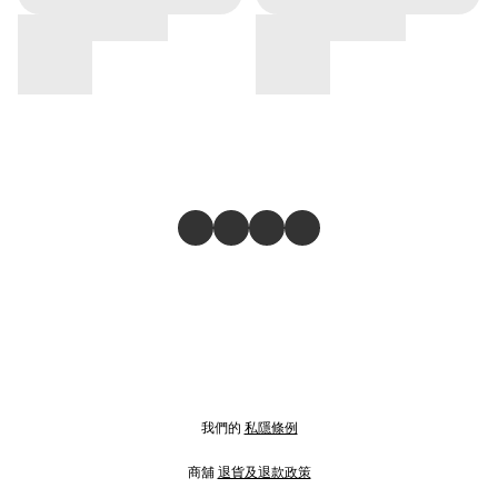
我們的
私隱條例
商舖
退貨及退款政策