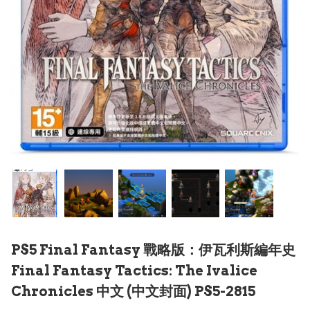
PS5 Final Fantasy 戰略版：伊瓦利斯編年史
Final Fantasy Tactics: The Ivalice
Chronicles 中文 (中文封面) PS5-2815