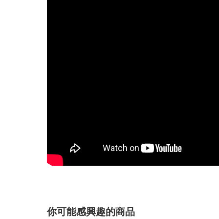
你可能感興趣的商品