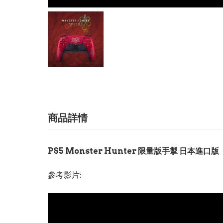
商品詳情
PS5 Monster Hunter 限量版手掣 日本進口版
參考影片: