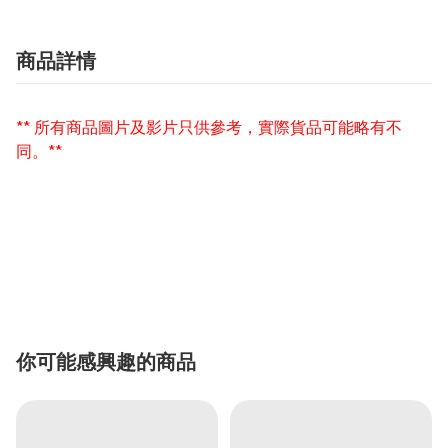
商品詳情
** 所有商品圖片及影片只供參考，實際貨品可能略有不
同。**
你可能感興趣的商品