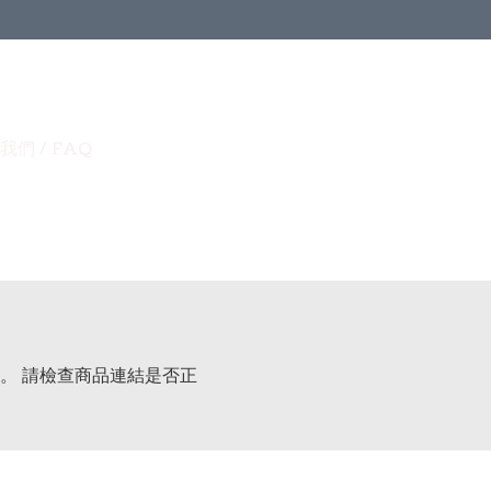
我們 / FAQ
。 請檢查商品連結是否正