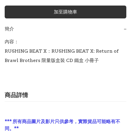
加至購物車
簡介
−
內容：

RUSHING BEAT X：RUSHING BEAT X: Return of 
Brawl Brothers 限量版盒裝 CD 鐵盒 小冊子
商品詳情
*** 所有商品圖片及影片只供參考，實際貨品可能略有不
同。**