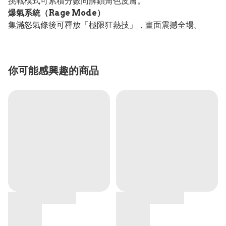
挑戰模式可累積分數同解鎖角色皮膚。
爆氣系統（Rage Mode）
集滿怒氣條後可釋放「極限狂熱技」，畫面震撼全場。
你可能感興趣的商品