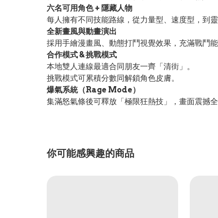
六名可用角色 + 隱藏人物
每人擁有不同技能路線，從力量型、速度型，到靈
全新畫風與動畫演出
採用手繪漫畫風、動態打鬥視覺效果，充滿戰鬥能
合作模式 & 挑戰模式
本地雙人連線最適合同朋友一齊「清街」。
挑戰模式可累積分數同解鎖角色皮膚。
爆氣系統（Rage Mode）
集滿怒氣條後可釋放「極限狂熱技」，畫面震撼全
你可能感興趣的商品