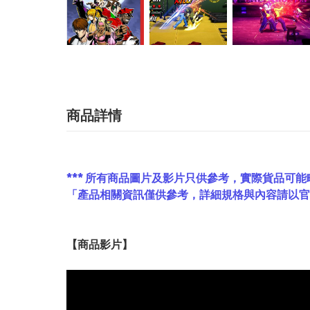
商品詳情
*** 所有商品圖片及影片只供參考，實際貨品可能
「產品相關資訊僅供參考，詳細規格與內容請以
【
商品
影片】