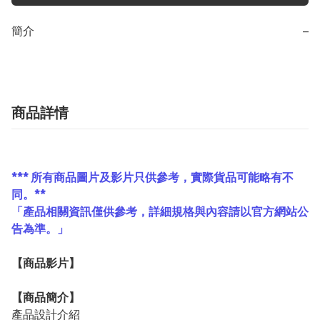
簡介
−
商品詳情
*** 所有商品圖片及影片只供參考，實際貨品可能略有不
同。**
「產品相關資訊僅供參考，詳細規格與內容請以官方網站公
告為準。」
【
商品
影片】
【
商品
簡介】
產品設計介紹