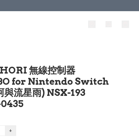
 HORI 無線控制器
O for Nintendo Switch
珂與流星雨) NSX-193
0435
+