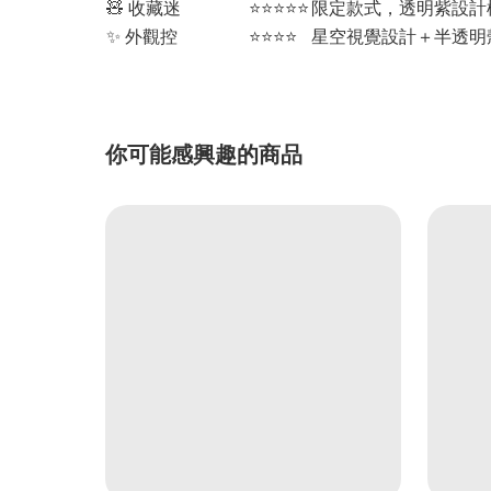
🧸 收藏迷
⭐⭐⭐⭐⭐
限定款式，透明紫設計
✨ 外觀控
⭐⭐⭐⭐
星空視覺設計＋半透明
你可能感興趣的商品