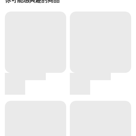
你可能感興趣的商品