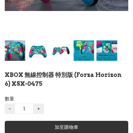
XBOX 無線控制器 特別版 (Forza Horizon
6) XSX-0475
數量
−
+
加至購物車