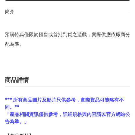
簡介
−
預購特典僅限於預售或首批到貨之遊戲，實際供應依廠商分
配為準。
商品詳情
*** 所有商品圖片及影片只供參考，實際貨品可能略有不
同。**
「產品相關資訊僅供參考，詳細規格與內容請以官方網站公
告為準。」