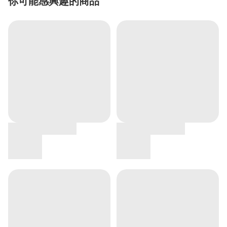
你可能感興趣的商品