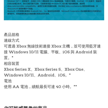
產品規格
連線方式
可透過 Xbox 無線技術連接 Xbox 主機，並可使用藍牙連
接 Windows 10/11 電腦、平板、iOS 與 Android 裝
置。*
相容裝置
Xbox Series X、Xbox Series S、Xbox One、
Windows 10/11、Android、iOS。*
電池
使用 AA 電池，續航最長可達 40 小時。**